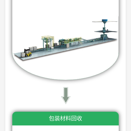
包装材料回收