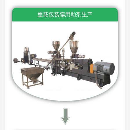
重载包装膜用助剂生产