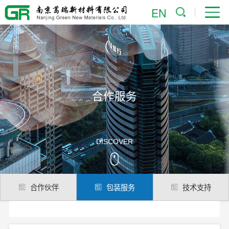
EN
合作服务
DISCOVER
合作伙伴
包装服务
技术支持