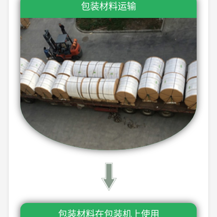
包装材料运输
包装材料在包装机上使用