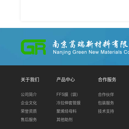
关于我们
产品中心
合作服务
公司简介
FFS膜（袋）
合作伙伴
企业文化
冷拉伸套管膜
包装服务
荣誉资质
聚烯烃母料
技术支持
售后服务
其他助剂