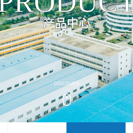
PRODUC
产品中心
DISCOVER